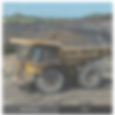
Afbeeldingen
Video