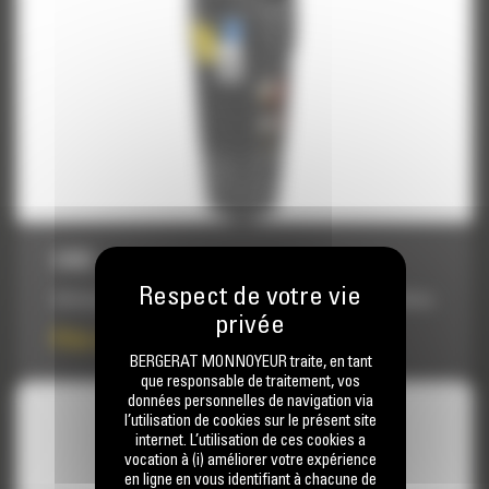
H45S
Utilisé pour les applications de construction et de démolition.
Prix sur demande
BERGERAT MONNOYEUR traite, en tant
que responsable de traitement, vos
données personnelles de navigation via
l’utilisation de cookies sur le présent site
internet. L’utilisation de ces cookies a
vocation à (i) améliorer votre expérience
en ligne en vous identifiant à chacune de