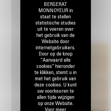
BERGERAT
MONNOYEUR in
staat te stellen
statistische studies
uit te voeren over
het gebruik van de
Website door
internetgebruikers.
Door op de knop
“Aanvaard alle
cookies” hieronder
te klikken, stemt u in
met het gebruik van
deze cookies. U kunt
uw voorkeuren te
allen tijde wijzigen
op onze Website.
Voor meer