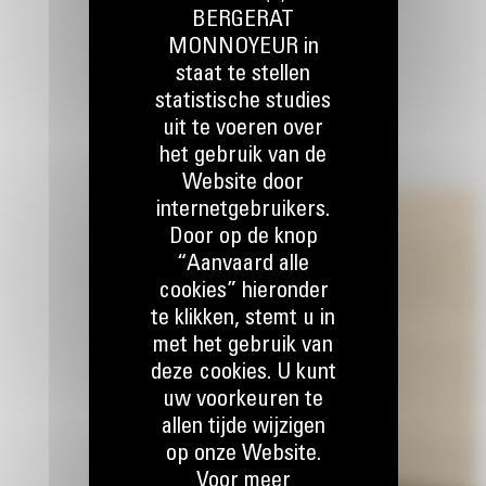
BERGERAT
MONNOYEUR in
staat te stellen
statistische studies
uit te voeren over
het gebruik van de
Website door
internetgebruikers.
Door op de knop
“Aanvaard alle
cookies” hieronder
te klikken, stemt u in
met het gebruik van
deze cookies. U kunt
uw voorkeuren te
allen tijde wijzigen
op onze Website.
Voor meer