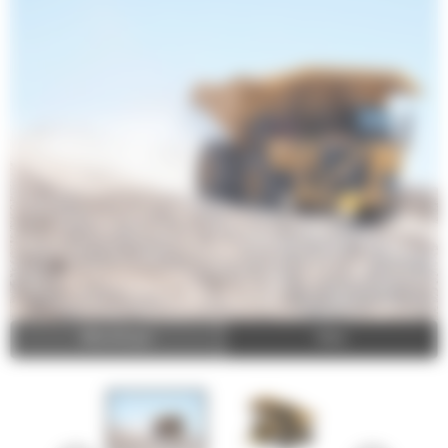
Afbeeldingen
Video