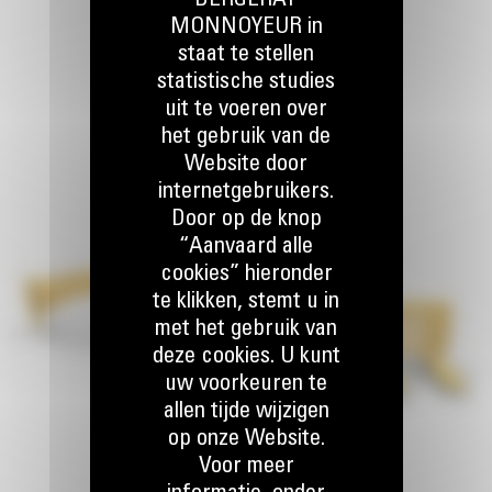
BERGERAT
MONNOYEUR in
staat te stellen
statistische studies
uit te voeren over
het gebruik van de
Website door
internetgebruikers.
Door op de knop
“Aanvaard alle
cookies” hieronder
te klikken, stemt u in
met het gebruik van
deze cookies. U kunt
uw voorkeuren te
allen tijde wijzigen
op onze Website.
Voor meer