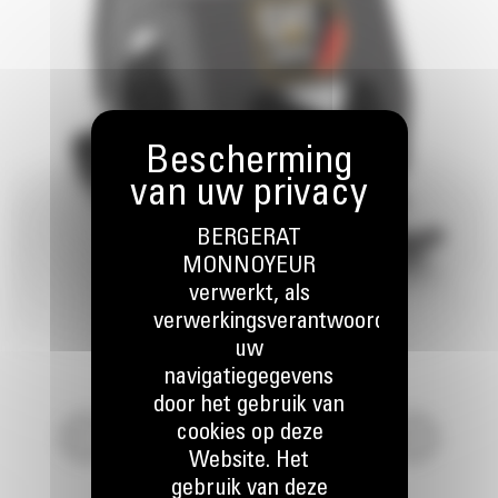
BERGERAT
MONNOYEUR
verwerkt, als
verwerkingsverantwoordelijke,
uw
navigatiegegevens
door het gebruik van
cookies op deze
Website. Het
gebruik van deze