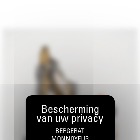
BERGERAT
MONNOYEUR