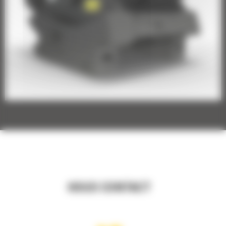
HOUD CONTACT