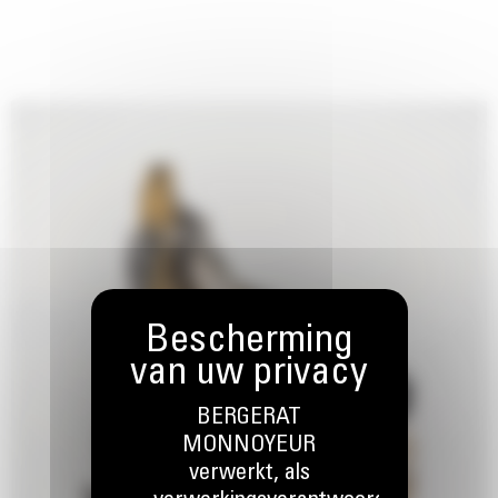
BERGERAT
MONNOYEUR
verwerkt, als