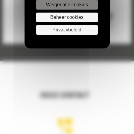
Weiger alle cookies
Beheer cookies
Privacybeleid
HOUD CONTACT