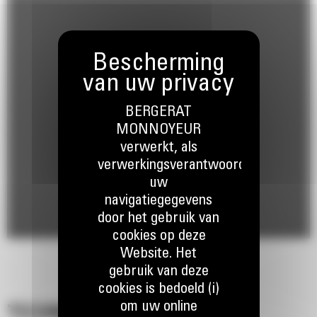
BERGERAT
MONNOYEUR
verwerkt, als
verwerkingsverantwoordelijke,
uw
navigatiegegevens
door het gebruik van
cookies op deze
Website. Het
gebruik van deze
cookies is bedoeld (i)
om uw online
TECHNISCHE