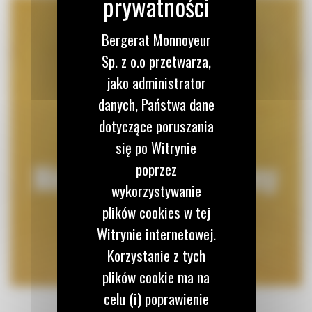
Bergerat Monnoyeur
Sp. z o.o przetwarza,
jako administrator
danych, Państwa dane
dotyczące poruszania
się po Witrynie
poprzez
wykorzystywanie
plików cookies w tej
Witrynie internetowej.
Korzystanie z tych
plików cookie ma na
celu (i) poprawienie