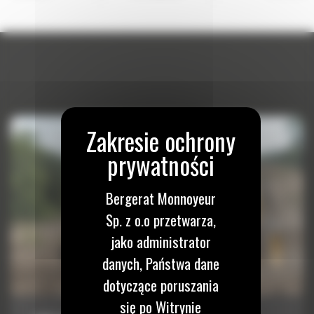
Bergerat Monnoyeur
Sp. z o.o przetwarza,
jako administrator
danych, Państwa dane
dotyczące poruszania
się po Witrynie