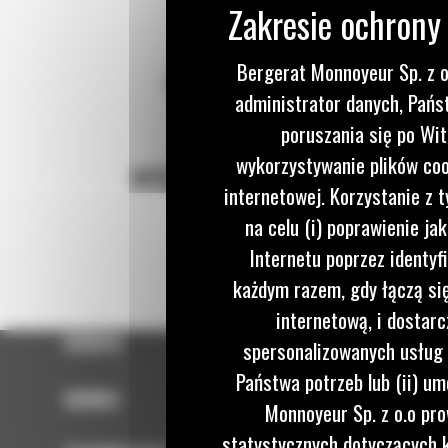
Zadzwoń do nas
Bergerat Monnoyeur Sp. z o
122 100 122
administrator danych, Pańs
poruszania się po Wit
Napisz do nas
wykorzystywanie plików coo
WYŚLIJ WIADOMOŚĆ
internetowej. Korzystanie z 
na celu (i) poprawienie ja
Internetu poprzez identyf
każdym razem, gdy łączą si
internetową, i dostar
OFERTA
spersonalizowanych usług
Państwa potrzeb lub (ii) um
SERWIS
Monnoyeur Sp. z o.o pr
statystycznych dotyczących k