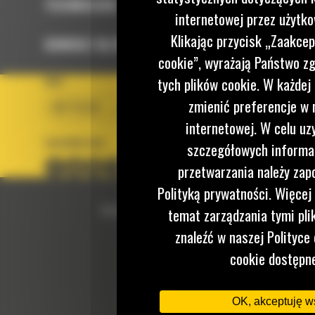
TECHNOLOGIE
internetowej przez użytko
Klikając przycisk „Zaakcep
DOWIEDZ SIĘ WIĘCEJ
cookie”, wyrażają Państwo zg
tych plików cookie. W każdej
KRAJ
zmienić preferencje w 
BM POLSKA
internetowej. W celu uz
OBSERWUJ NAS
szczegółowych informa
przetwarzania należy zap
Polityką prywatności. Więcej
temat zarządzania tymi pli
© 2026 Bergerat-Monnoyeur
znaleźć w naszej Polityce
Mapa strony
cookie dostępne
RODO
OK, akceptuję w