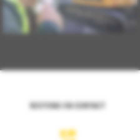
RESTONS EN CONTACT