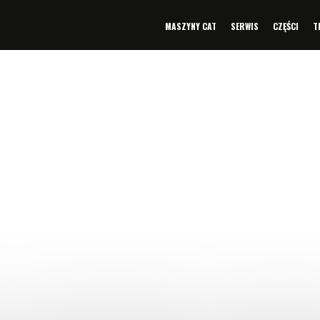
MASZYNY CAT
SERWIS
CZĘŚCI
T