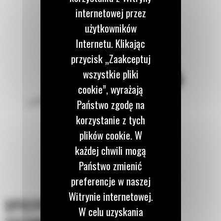
internetowej przez
użytkowników
Internetu. Klikając
przycisk „Zaakceptuj
wszystkie pliki
cookie”, wyrażają
Państwo zgodę na
korzystanie z tych
plików cookie. W
każdej chwili mogą
Państwo zmienić
preferencje w naszej
Witrynie internetowej.
SPECYFIKACJA
W celu uzyskania