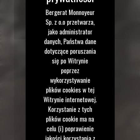
Bergerat Monnoyeur
Sp. z o.o przetwarza,
jako administrator
danych, Państwa dane
dotyczące poruszania
się po Witrynie
poprzez
wykorzystywanie
plików cookies w tej
Witrynie internetowej.
Korzystanie z tych
plików cookie ma na
celu (i) poprawienie
jakości korzystania z