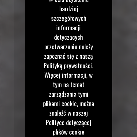
bardziej
szczegółowych
informacji
dotyczących
przetwarzania należy
zapoznać się z naszą
Polityką prywatności.
Więcej informacji, w
tym na temat
zarządzania tymi
plikami cookie, można
znaleźć w naszej
Polityce dotyczącej
plików cookie