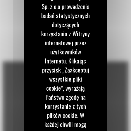
Sp. z o.o prowadzenia
badań statystycznych
dotyczących
korzystania z Witryny
internetowej przez
użytkowników
Internetu. Klikając
przycisk „Zaakceptuj
wszystkie pliki
cookie”, wyrażają
Państwo zgodę na
korzystanie z tych
plików cookie. W
każdej chwili mogą