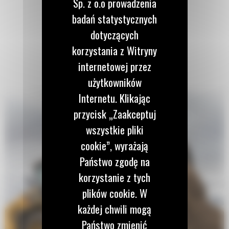
Sp. z o.o prowadzenia
badań statystycznych
dotyczących
korzystania z Witryny
internetowej przez
użytkowników
Internetu. Klikając
przycisk „Zaakceptuj
wszystkie pliki
cookie”, wyrażają
Państwo zgodę na
korzystanie z tych
plików cookie. W
każdej chwili mogą
Państwo zmienić