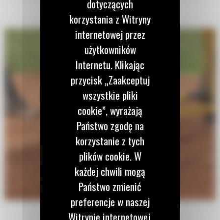
dotyczących
korzystania z Witryny
internetowej przez
użytkowników
Internetu. Klikając
przycisk „Zaakceptuj
wszystkie pliki
cookie”, wyrażają
Państwo zgodę na
korzystanie z tych
plików cookie. W
każdej chwili mogą
Państwo zmienić
preferencje w naszej
Witrynie internetowej.