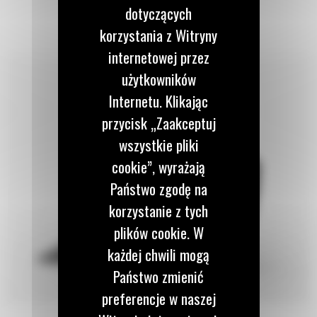
dotyczących
korzystania z Witryny
internetowej przez
użytkowników
Internetu. Klikając
przycisk „Zaakceptuj
wszystkie pliki
cookie”, wyrażają
Państwo zgodę na
korzystanie z tych
plików cookie. W
każdej chwili mogą
Państwo zmienić
preferencje w naszej