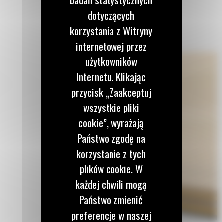
dotyczących
korzystania z Witryny
internetowej przez
użytkowników
Internetu. Klikając
przycisk „Zaakceptuj
wszystkie pliki
cookie”, wyrażają
Państwo zgodę na
korzystanie z tych
plików cookie. W
każdej chwili mogą
Państwo zmienić
preferencje w naszej