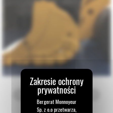
Bergerat Monnoyeur
Sp. z o.o przetwarza,