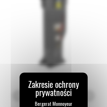
Bergerat Monnoyeur