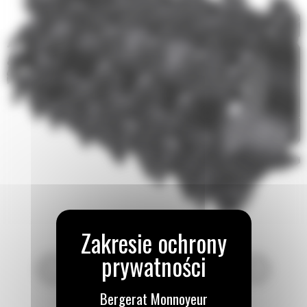
Bergerat Monnoyeur