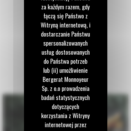
za każdym razem, gdy
łączą się Państwo z
Witryną internetową, i
dostarczanie Państwu
spersonalizowanych
usług dostosowanych
do Państwa potrzeb
lub (ii) umożliwienie
Bergerat Monnoyeur
Sp. z o.o prowadzenia
badań statystycznych
dotyczących
korzystania z Witryny
internetowej przez