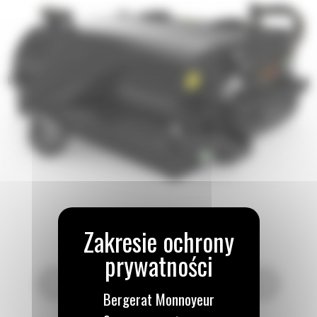
Bergerat Monnoyeur