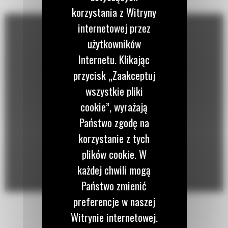
korzystania z Witryny
internetowej przez
użytkowników
Internetu. Klikając
przycisk „Zaakceptuj
wszystkie pliki
cookie”, wyrażają
Państwo zgodę na
korzystanie z tych
plików cookie. W
każdej chwili mogą
Państwo zmienić
preferencje w naszej
Witrynie internetowej.