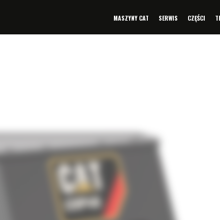
MASZYNY CAT
SERWIS
CZĘŚCI
T