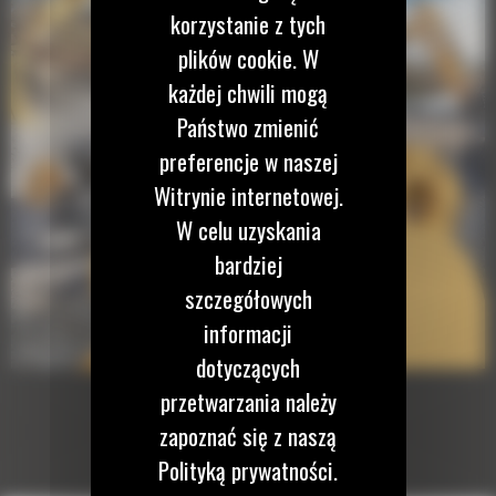
korzystanie z tych
plików cookie. W
każdej chwili mogą
Państwo zmienić
preferencje w naszej
Witrynie internetowej.
W celu uzyskania
bardziej
szczegółowych
informacji
dotyczących
przetwarzania należy
zapoznać się z naszą
Polityką prywatności.