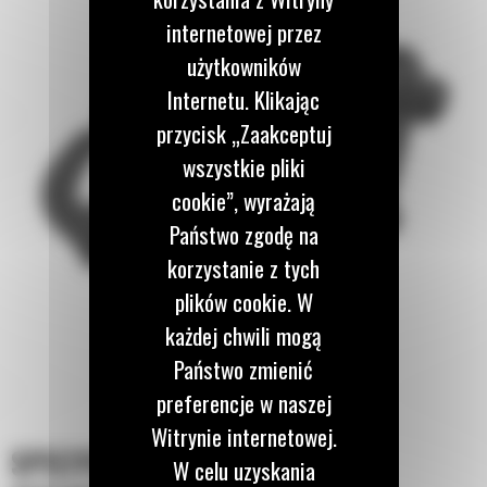
internetowej przez
użytkowników
Internetu. Klikając
przycisk „Zaakceptuj
wszystkie pliki
cookie”, wyrażają
Państwo zgodę na
korzystanie z tych
plików cookie. W
każdej chwili mogą
Państwo zmienić
preferencje w naszej
Witrynie internetowej.
SPECYFIKACJA
W celu uzyskania