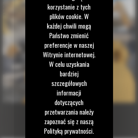
korzystanie z tych
plików cookie. W
każdej chwili mogą
Państwo zmienić
preferencje w naszej
Witrynie internetowej.
W celu uzyskania
bardziej
szczegółowych
informacji
dotyczących
przetwarzania należy
zapoznać się z naszą
Polityką prywatności.