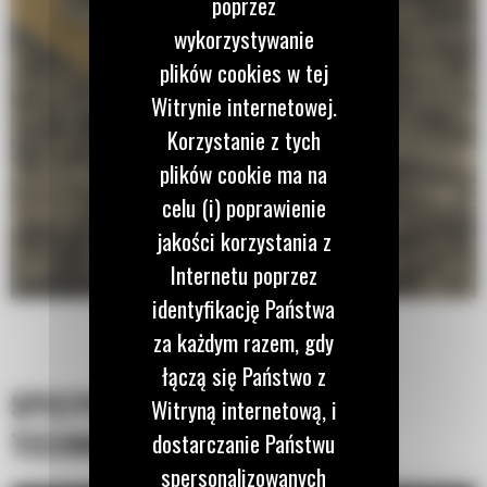
poprzez
wykorzystywanie
plików cookies w tej
Witrynie internetowej.
Korzystanie z tych
plików cookie ma na
celu (i) poprawienie
jakości korzystania z
Internetu poprzez
identyfikację Państwa
za każdym razem, gdy
łączą się Państwo z
SPECYFIKACJA
Witryną internetową, i
TECHNICZNA
dostarczanie Państwu
spersonalizowanych