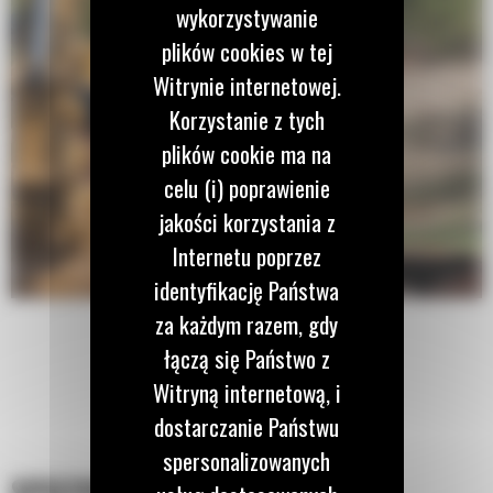
wykorzystywanie
plików cookies w tej
Witrynie internetowej.
Korzystanie z tych
plików cookie ma na
celu (i) poprawienie
jakości korzystania z
Internetu poprzez
identyfikację Państwa
za każdym razem, gdy
łączą się Państwo z
Witryną internetową, i
dostarczanie Państwu
spersonalizowanych
SPECYFIKACJA