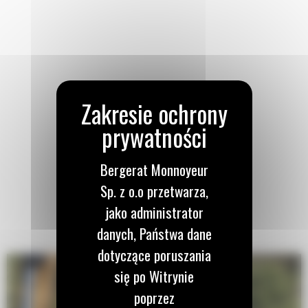
Bergerat Monnoyeur
Sp. z o.o przetwarza,
jako administrator
danych, Państwa dane
dotyczące poruszania
się po Witrynie
poprzez