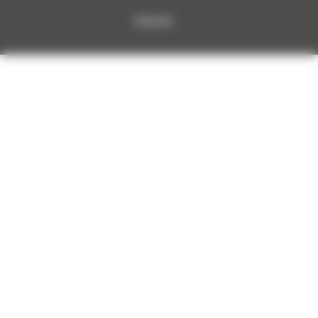
Dokumenty