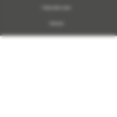
Polityka plików cookies
Dokumenty