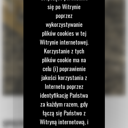
się po Witrynie
poprzez
wykorzystywanie
plików cookies w tej
Witrynie internetowej.
Korzystanie z tych
plików cookie ma na
celu (i) poprawienie
jakości korzystania z
Internetu poprzez
identyfikację Państwa
za każdym razem, gdy
łączą się Państwo z
Witryną internetową, i
SPECYFIKACJA