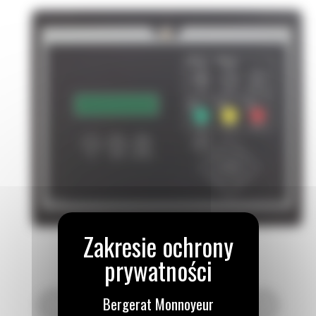
Bergerat Monnoyeur