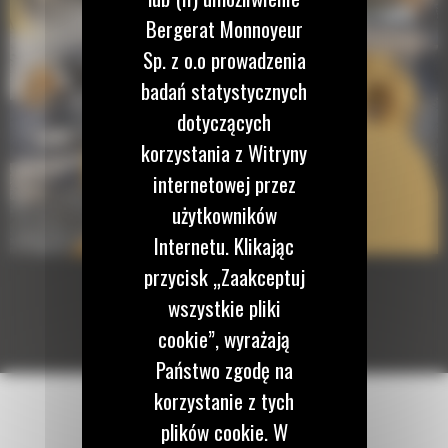
Bergerat Monnoyeur
Sp. z o.o prowadzenia
badań statystycznych
dotyczących
korzystania z Witryny
internetowej przez
użytkowników
Internetu. Klikając
przycisk „Zaakceptuj
wszystkie pliki
cookie”, wyrażają
Państwo zgodę na
korzystanie z tych
plików cookie. W