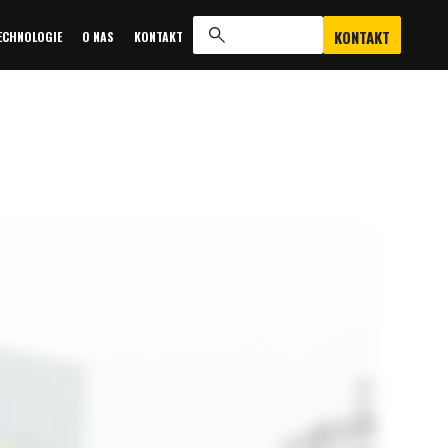
KONTAKT
ECHNOLOGIE
O NAS
KONTAKT