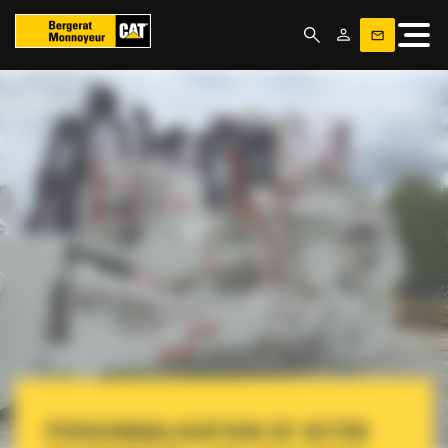
Panneau de gestion des cookies
PERSONNALISATION DE VOTRE