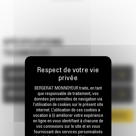
SPÉCIFICATIONS
TECHNIQUES
+
DESCRIPTION
BERGERAT MONNOYEUR traite, en tant
+
MESURES
que responsable de traitement, vos
données personnelles de navigation via
l’utilisation de cookies sur le présent site
internet. L’utilisation de ces cookies a
vocation à (i) améliorer votre expérience
TÉLÉCHARGER LA BROCHURE
en ligne en vous identifiant à chacune de
vos connexions sur le site et en vous
fournissant des services personnalisés