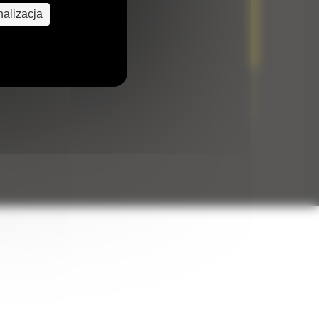
alizacja