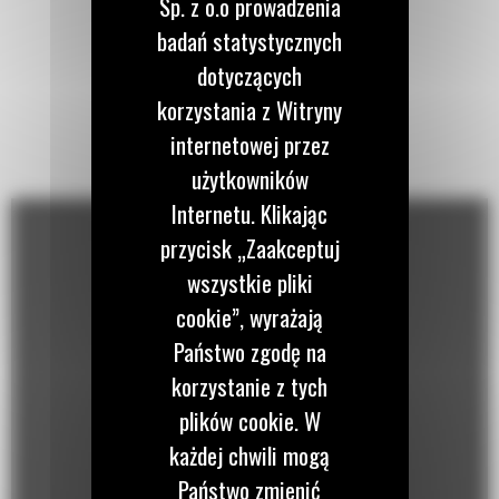
Sp. z o.o prowadzenia
badań statystycznych
dotyczących
korzystania z Witryny
internetowej przez
użytkowników
Internetu. Klikając
przycisk „Zaakceptuj
wszystkie pliki
cookie”, wyrażają
Państwo zgodę na
korzystanie z tych
plików cookie. W
każdej chwili mogą
Państwo zmienić