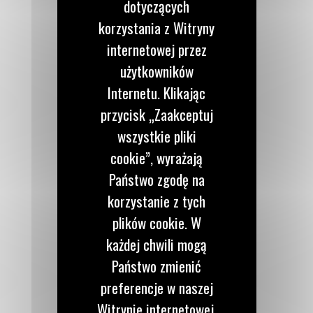
dotyczących
korzystania z Witryny
internetowej przez
użytkowników
Internetu. Klikając
przycisk „Zaakceptuj
wszystkie pliki
cookie”, wyrażają
Państwo zgodę na
korzystanie z tych
plików cookie. W
każdej chwili mogą
Państwo zmienić
preferencje w naszej
Witrynie internetowej.