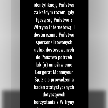
identyfikację Państwa
za każdym razem, gdy
łączą się Państwo z
Witryną internetową, i
dostarczanie Państwu
spersonalizowanych
usług dostosowanych
do Państwa potrzeb
lub (ii) umożliwienie
Bergerat Monnoyeur
Sp. z o.o prowadzenia
badań statystycznych
dotyczących
korzystania z Witryny