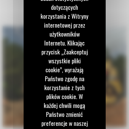
dotyczących
korzystania z Witryny
internetowej przez
użytkowników
Internetu. Klikając
przycisk „Zaakceptuj
wszystkie pliki
cookie”, wyrażają
Państwo zgodę na
korzystanie z tych
plików cookie. W
każdej chwili mogą
Państwo zmienić
preferencje w naszej