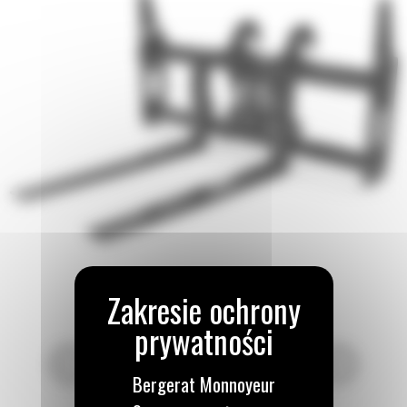
Bergerat Monnoyeur