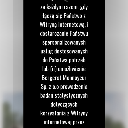
za każdym razem, gdy
łączą się Państwo z
Witryną internetową, i
dostarczanie Państwu
spersonalizowanych
usług dostosowanych
do Państwa potrzeb
lub (ii) umożliwienie
Bergerat Monnoyeur
Sp. z o.o prowadzenia
badań statystycznych
dotyczących
korzystania z Witryny
internetowej przez