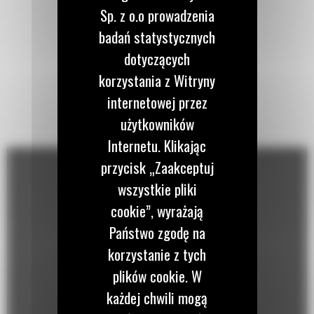
Sp. z o.o prowadzenia
badań statystycznych
dotyczących
korzystania z Witryny
internetowej przez
użytkowników
Internetu. Klikając
przycisk „Zaakceptuj
wszystkie pliki
cookie”, wyrażają
Państwo zgodę na
korzystanie z tych
plików cookie. W
każdej chwili mogą