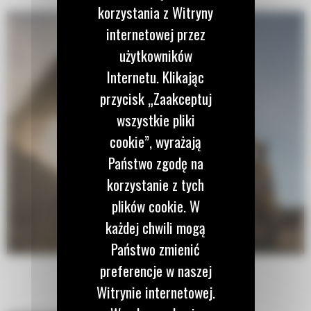
korzystania z Witryny
internetowej przez
użytkowników
Internetu. Klikając
przycisk „Zaakceptuj
wszystkie pliki
cookie”, wyrażają
Państwo zgodę na
korzystanie z tych
plików cookie. W
każdej chwili mogą
Państwo zmienić
preferencje w naszej
Witrynie internetowej.