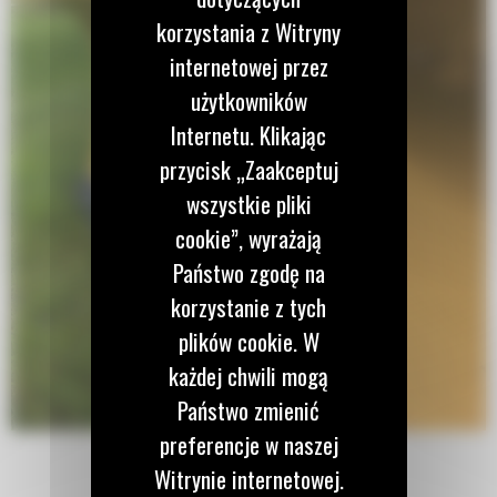
korzystania z Witryny
internetowej przez
użytkowników
Internetu. Klikając
przycisk „Zaakceptuj
wszystkie pliki
cookie”, wyrażają
Państwo zgodę na
korzystanie z tych
plików cookie. W
każdej chwili mogą
Państwo zmienić
preferencje w naszej
Witrynie internetowej.