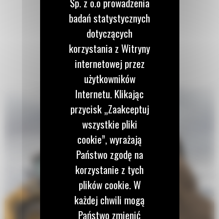
Sp. z o.o prowadzenia
badań statystycznych
dotyczących
korzystania z Witryny
internetowej przez
użytkowników
Internetu. Klikając
przycisk „Zaakceptuj
wszystkie pliki
cookie”, wyrażają
Państwo zgodę na
korzystanie z tych
plików cookie. W
każdej chwili mogą
Państwo zmienić