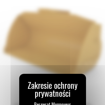
Bergerat Monnoyeur